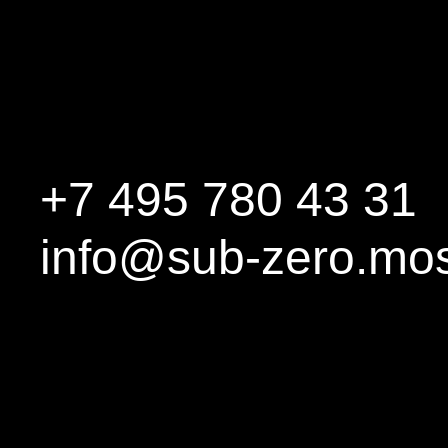
+7 495 780 43 31
info@sub-zero.mo