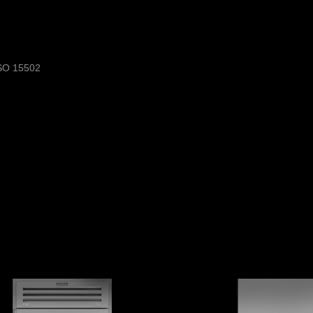
ISO 15502