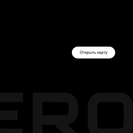
Открыть карту