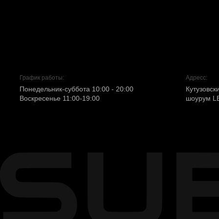
График работы:
Адресс:
Понедельник-суббота 10:00 - 20:00
Кутузовски
Воскресенье 11:00-19:00
шоурум L