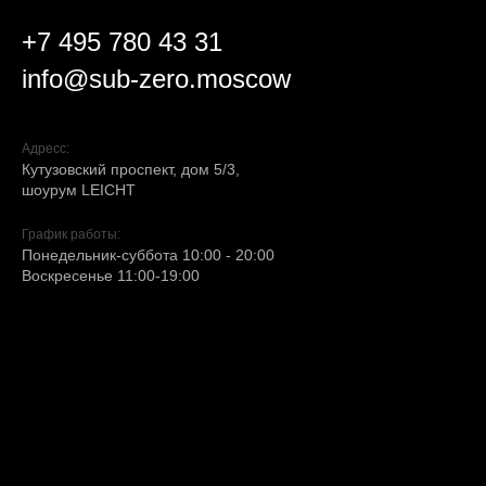
+7 495 780 43 31
info@sub-zero.moscow
Адресс:
Кутузовский проспект, дом 5/3,
шоурум LEIСHT
График работы:
Понедельник-суббота 10:00 - 20:00
Воскресенье 11:00-19:00