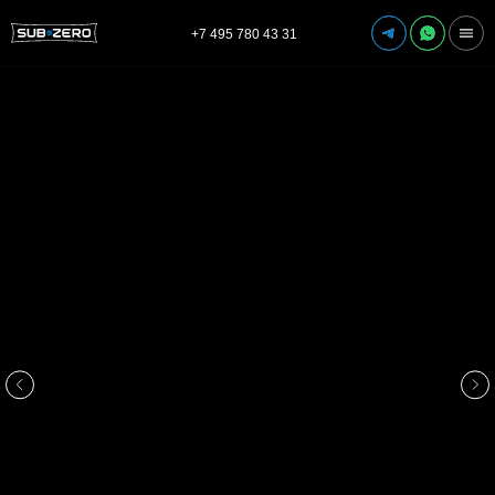
+7 495 780 43 31