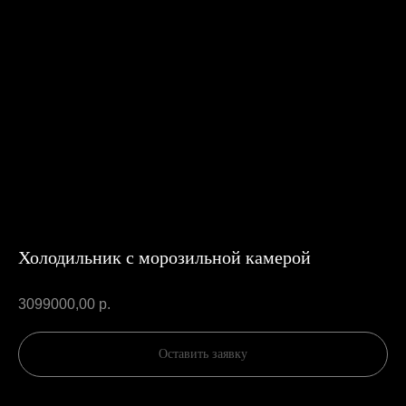
Холодильник с морозильной камерой
3099000,00
р.
Оставить заявку