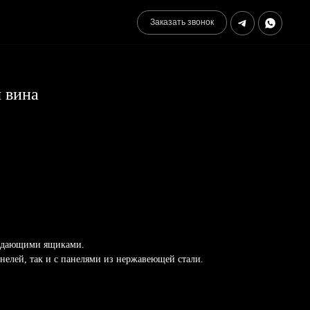
Заказать звонок
 вина
аждающими ящиками.
нелей, так и с панелями из нержавеющей стали.