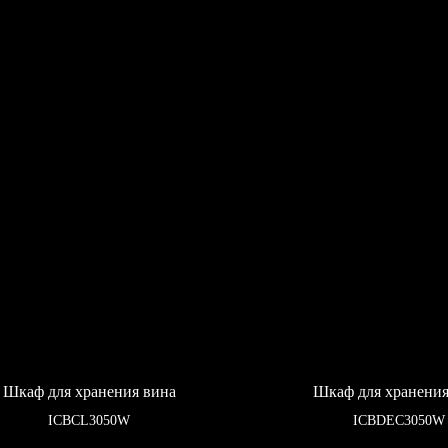
Шкаф для хранения вина
Шкаф для хранения
ICBCL3050W
ICBDEC3050W