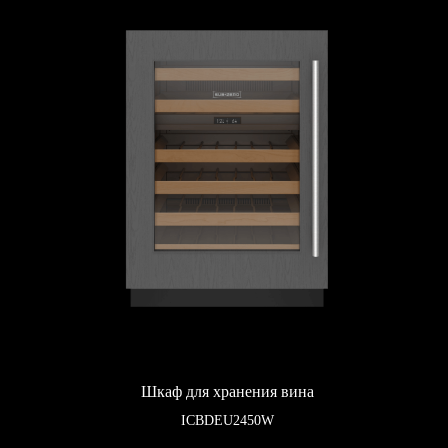
Шкаф для хранения вина
ICBDEU2450W