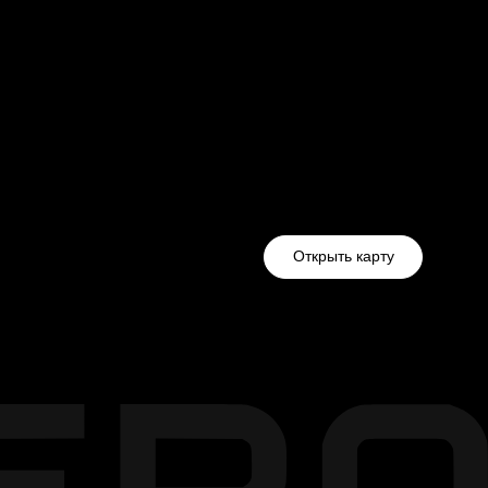
Открыть карту