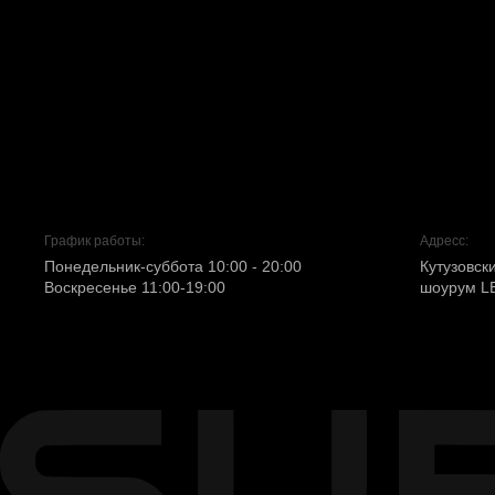
График работы:
Адресс:
Понедельник-суббота 10:00 - 20:00
Кутузовски
Воскресенье 11:00-19:00
шоурум L